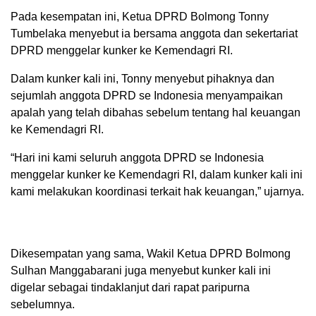
Pada kesempatan ini, Ketua DPRD Bolmong Tonny
Tumbelaka menyebut ia bersama anggota dan sekertariat
DPRD menggelar kunker ke Kemendagri RI.
Dalam kunker kali ini, Tonny menyebut pihaknya dan
sejumlah anggota DPRD se Indonesia menyampaikan
apalah yang telah dibahas sebelum tentang hal keuangan
ke Kemendagri RI.
“Hari ini kami seluruh anggota DPRD se Indonesia
menggelar kunker ke Kemendagri RI, dalam kunker kali ini
kami melakukan koordinasi terkait hak keuangan,” ujarnya.
Dikesempatan yang sama, Wakil Ketua DPRD Bolmong
Sulhan Manggabarani juga menyebut kunker kali ini
digelar sebagai tindaklanjut dari rapat paripurna
sebelumnya.