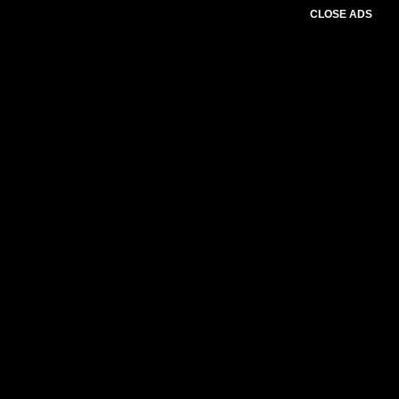
CLOSE ADS