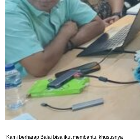
“Kami berharap Balai bisa ikut membantu, khususnya