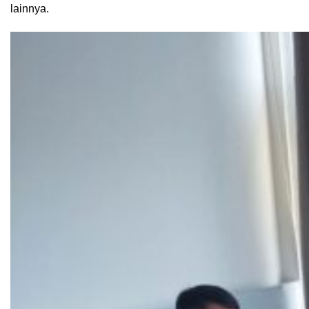
lainnya.