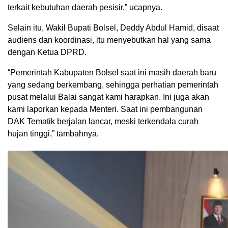
terkait kebutuhan daerah pesisir,” ucapnya.
Selain itu, Wakil Bupati Bolsel, Deddy Abdul Hamid, disaat
audiens dan koordinasi, itu menyebutkan hal yang sama
dengan Ketua DPRD.
“Pemerintah Kabupaten Bolsel saat ini masih daerah baru
yang sedang berkembang, sehingga perhatian pemerintah
pusat melalui Balai sangat kami harapkan. Ini juga akan
kami laporkan kepada Menteri. Saat ini pembangunan
DAK Tematik berjalan lancar, meski terkendala curah
hujan tinggi,” tambahnya.