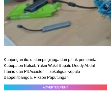
Kunjungan itu, di dampingi juga dari pihak pemerintah
Kabupaten Bolsel, Yakni Wakil Bupati, Deddy Abdul
Hamid dan Plt Assisten III sekaligus Kepala
Bappelitbangda, Rikson Paputungan.
ADVERTISEMENT