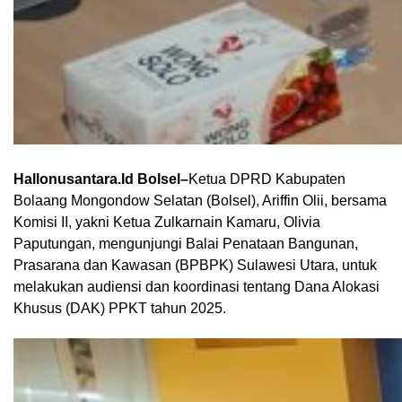
Hallonusantara.Id Bolsel–
Ketua DPRD Kabupaten
Bolaang Mongondow Selatan (Bolsel), Ariffin Olii, bersama
Komisi II, yakni Ketua Zulkarnain Kamaru, Olivia
Paputungan, mengunjungi Balai Penataan Bangunan,
Prasarana dan Kawasan (BPBPK) Sulawesi Utara, untuk
melakukan audiensi dan koordinasi tentang Dana Alokasi
Khusus (DAK) PPKT tahun 2025.