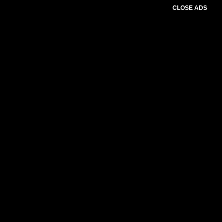
CLOSE ADS