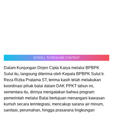
SCROLL TO RESUME CONTENT
Dalam Kunjungan Dirjen Cipta Karya melalui BPBPK
Sulut itu, langsung diterima oleh Kepala BPBPK Sulut Ir.
Reza Rizka Pratama ST, terima kasih telah melakukan
koordinasi pihak balai dalam DAK PPKT tahun ini,
sementara itu, dirinya mengatakan bahwa program
pemerintah melalui Balai bertujuan menangani kawasan
kumuh secara terintegrasi, mencakup sarana air minum,
sanitasi, perumahan, hingga prasarana lingkungan