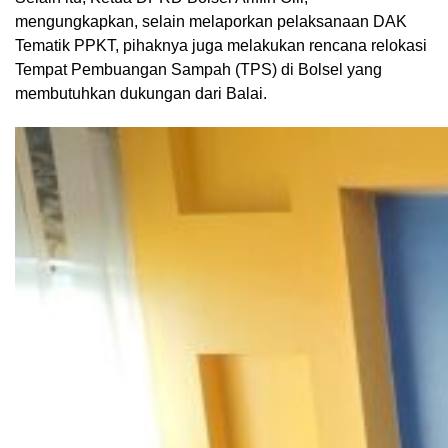
mengungkapkan, selain melaporkan pelaksanaan DAK
Tematik PPKT, pihaknya juga melakukan rencana relokasi
Tempat Pembuangan Sampah (TPS) di Bolsel yang
membutuhkan dukungan dari Balai.