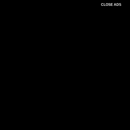
CLOSE ADS