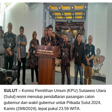
SULUT –
Komisi Pemilihan Umum (KPU) Sulawesi Utara
(Sulut) resmi menutup pendaftaran pasangan calon
gubernur dan wakil gubernur untuk Pilkada Sulut 2024,
Kamis (29/8/2024), tepat pukul 23.59 WITA.