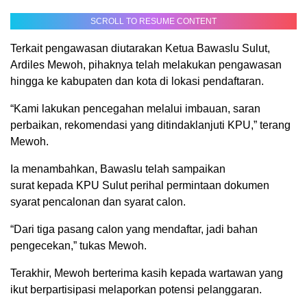
SCROLL TO RESUME CONTENT
Terkait pengawasan diutarakan Ketua Bawaslu Sulut,
Ardiles Mewoh, pihaknya telah melakukan pengawasan
hingga ke kabupaten dan kota di lokasi pendaftaran.
“Kami lakukan pencegahan melalui imbauan, saran
perbaikan, rekomendasi yang ditindaklanjuti KPU,” terang
Mewoh.
Ia menambahkan, Bawaslu telah sampaikan
surat kepada KPU Sulut perihal permintaan dokumen
syarat pencalonan dan syarat calon.
“Dari tiga pasang calon yang mendaftar, jadi bahan
pengecekan,” tukas Mewoh.
Terakhir, Mewoh berterima kasih kepada wartawan yang
ikut berpartisipasi melaporkan potensi pelanggaran.