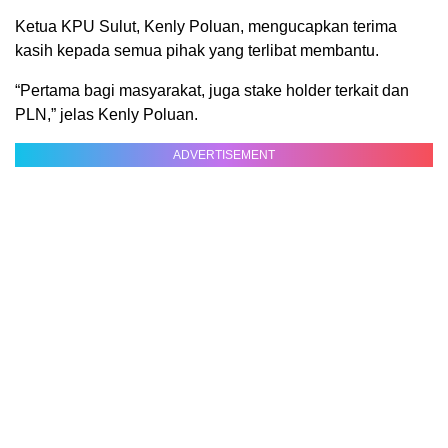
Ketua KPU Sulut, Kenly Poluan, mengucapkan terima
kasih kepada semua pihak yang terlibat membantu.
“Pertama bagi masyarakat, juga stake holder terkait dan
PLN,” jelas Kenly Poluan.
ADVERTISEMENT