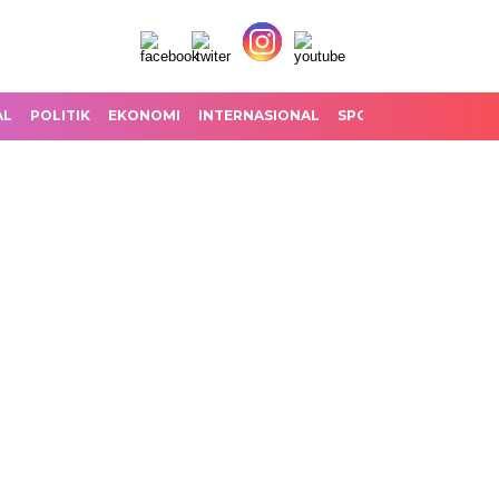
AL
POLITIK
EKONOMI
INTERNASIONAL
SPORT