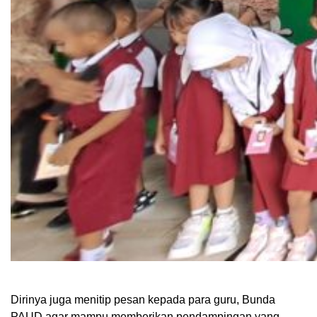
Dirinya juga menitip pesan kepada para guru, Bunda
PAUD agar mampu memberikan pendampingan yang