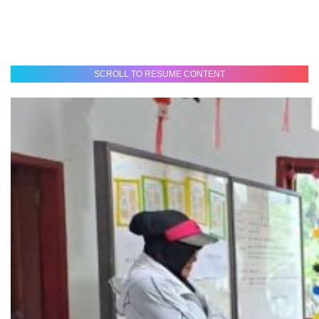
SCROLL TO RESUME CONTENT