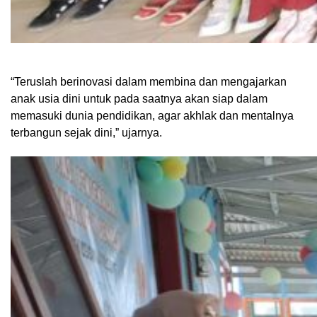
“Teruslah berinovasi dalam membina dan mengajarkan
anak usia dini untuk pada saatnya akan siap dalam
memasuki dunia pendidikan, agar akhlak dan mentalnya
terbangun sejak dini,” ujarnya.