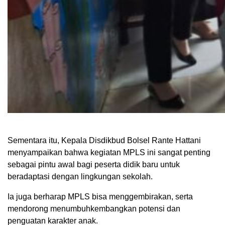
Sementara itu, Kepala Disdikbud Bolsel Rante Hattani
menyampaikan bahwa kegiatan MPLS ini sangat penting
sebagai pintu awal bagi peserta didik baru untuk
beradaptasi dengan lingkungan sekolah.
Ia juga berharap MPLS bisa menggembirakan, serta
mendorong menumbuhkembangkan potensi dan
penguatan karakter anak.