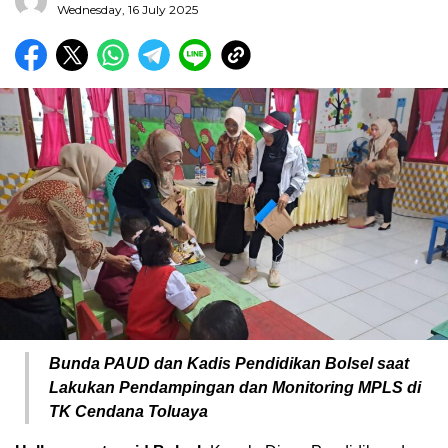
Wednesday, 16 July 2025
Bunda PAUD dan Kadis Pendidikan Bolsel saat
Lakukan Pendampingan dan Monitoring MPLS di
TK Cendana Toluaya