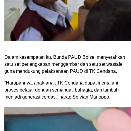
Dalam kesempatan itu, Bunda PAUD Bolsel menyerahkan
satu set perlengkapan menggambar dan satu set wastafel
guna mendukung pelaksanaan PAUD di TK Cendana.
“Harapannya, anak-anak TK Cendana dapat menjalani
proses belajar dengan semangat, bahagia, dan tumbuh
menjadi generasi cerdas,” harap Selvian Manoppo.