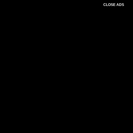
CLOSE ADS