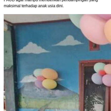
maksimal terhadap anak usia dini.