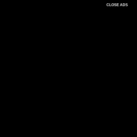
CLOSE ADS