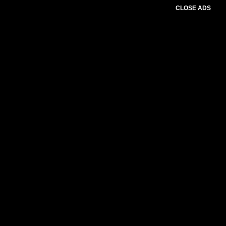
CLOSE ADS