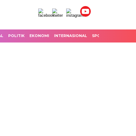
AL
POLITIK
EKONOMI
INTERNASIONAL
SPORT