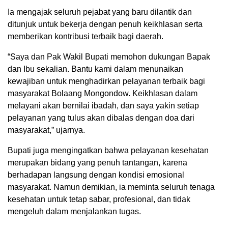
Ia mengajak seluruh pejabat yang baru dilantik dan
ditunjuk untuk bekerja dengan penuh keikhlasan serta
memberikan kontribusi terbaik bagi daerah.
“Saya dan Pak Wakil Bupati memohon dukungan Bapak
dan Ibu sekalian. Bantu kami dalam menunaikan
kewajiban untuk menghadirkan pelayanan terbaik bagi
masyarakat Bolaang Mongondow. Keikhlasan dalam
melayani akan bernilai ibadah, dan saya yakin setiap
pelayanan yang tulus akan dibalas dengan doa dari
masyarakat,” ujarnya.
Bupati juga mengingatkan bahwa pelayanan kesehatan
merupakan bidang yang penuh tantangan, karena
berhadapan langsung dengan kondisi emosional
masyarakat. Namun demikian, ia meminta seluruh tenaga
kesehatan untuk tetap sabar, profesional, dan tidak
mengeluh dalam menjalankan tugas.