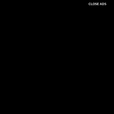
CLOSE ADS