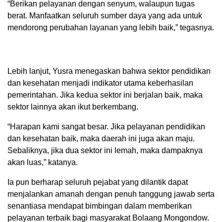
“Berikan pelayanan dengan senyum, walaupun tugas
berat. Manfaatkan seluruh sumber daya yang ada untuk
mendorong perubahan layanan yang lebih baik,” tegasnya.
Lebih lanjut, Yusra menegaskan bahwa sektor pendidikan
dan kesehatan menjadi indikator utama keberhasilan
pemerintahan. Jika kedua sektor ini berjalan baik, maka
sektor lainnya akan ikut berkembang.
“Harapan kami sangat besar. Jika pelayanan pendidikan
dan kesehatan baik, maka daerah ini juga akan maju.
Sebaliknya, jika dua sektor ini lemah, maka dampaknya
akan luas,” katanya.
Ia pun berharap seluruh pejabat yang dilantik dapat
menjalankan amanah dengan penuh tanggung jawab serta
senantiasa mendapat bimbingan dalam memberikan
pelayanan terbaik bagi masyarakat Bolaang Mongondow.