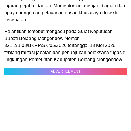
jajaran pejabat daerah. Momentum ini menjadi bagian dari
upaya penguatan pelayanan dasar, khususnya di sektor
kesehatan.
Pelantikan tersebut mengacu pada Surat Keputusan
Bupati Bolaang Mongondow Nomor
821.2/B.03/BKPP/SK/05/2026 tertanggal 18 Mei 2026
tentang mutasi jabatan dan penunjukan pelaksana tugas di
lingkungan Pemerintah Kabupaten Bolaang Mongondow.
ADVERTISEMENT