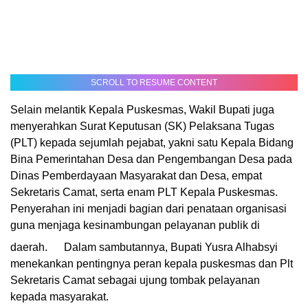
SCROLL TO RESUME CONTENT
Selain melantik Kepala Puskesmas, Wakil Bupati juga
menyerahkan Surat Keputusan (SK) Pelaksana Tugas
(PLT) kepada sejumlah pejabat, yakni satu Kepala Bidang
Bina Pemerintahan Desa dan Pengembangan Desa pada
Dinas Pemberdayaan Masyarakat dan Desa, empat
Sekretaris Camat, serta enam PLT Kepala Puskesmas.
Penyerahan ini menjadi bagian dari penataan organisasi
guna menjaga kesinambungan pelayanan publik di
daerah.
Dalam sambutannya,
Bupati Yusra Alhabsyi
menekankan pentingnya peran kepala puskesmas dan Plt
Sekretaris Camat sebagai ujung tombak pelayanan
kepada masyarakat.