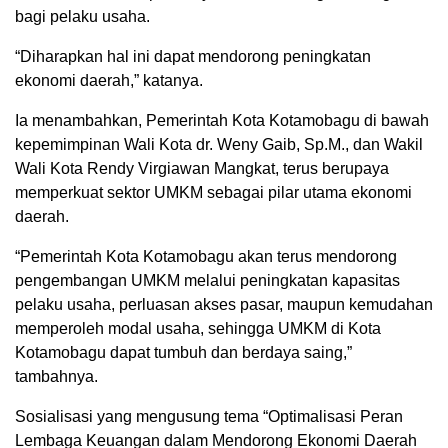
bagi pelaku usaha.
“Diharapkan hal ini dapat mendorong peningkatan
ekonomi daerah,” katanya.
Ia menambahkan, Pemerintah Kota Kotamobagu di bawah
kepemimpinan Wali Kota dr. Weny Gaib, Sp.M., dan Wakil
Wali Kota Rendy Virgiawan Mangkat, terus berupaya
memperkuat sektor UMKM sebagai pilar utama ekonomi
daerah.
“Pemerintah Kota Kotamobagu akan terus mendorong
pengembangan UMKM melalui peningkatan kapasitas
pelaku usaha, perluasan akses pasar, maupun kemudahan
memperoleh modal usaha, sehingga UMKM di Kota
Kotamobagu dapat tumbuh dan berdaya saing,”
tambahnya.
Sosialisasi yang mengusung tema “Optimalisasi Peran
Lembaga Keuangan dalam Mendorong Ekonomi Daerah