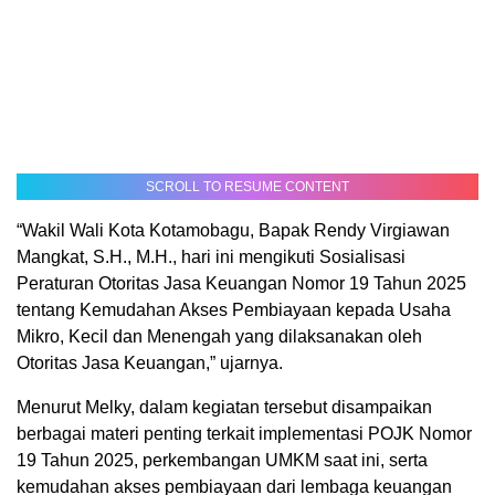
SCROLL TO RESUME CONTENT
“Wakil Wali Kota Kotamobagu, Bapak Rendy Virgiawan
Mangkat, S.H., M.H., hari ini mengikuti Sosialisasi
Peraturan Otoritas Jasa Keuangan Nomor 19 Tahun 2025
tentang Kemudahan Akses Pembiayaan kepada Usaha
Mikro, Kecil dan Menengah yang dilaksanakan oleh
Otoritas Jasa Keuangan,” ujarnya.
Menurut Melky, dalam kegiatan tersebut disampaikan
berbagai materi penting terkait implementasi POJK Nomor
19 Tahun 2025, perkembangan UMKM saat ini, serta
kemudahan akses pembiayaan dari lembaga keuangan