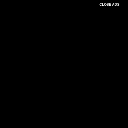
CLOSE ADS