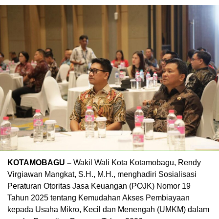
KOTAMOBAGU –
Wakil Wali Kota Kotamobagu, Rendy
Virgiawan Mangkat, S.H., M.H., menghadiri Sosialisasi
Peraturan Otoritas Jasa Keuangan (POJK) Nomor 19
Tahun 2025 tentang Kemudahan Akses Pembiayaan
kepada Usaha Mikro, Kecil dan Menengah (UMKM) dalam