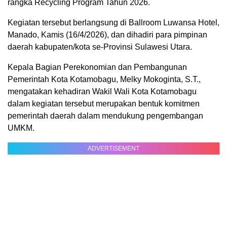
rangka Recycling Program Tahun 2026.
Kegiatan tersebut berlangsung di Ballroom Luwansa Hotel,
Manado, Kamis (16/4/2026), dan dihadiri para pimpinan
daerah kabupaten/kota se-Provinsi Sulawesi Utara.
Kepala Bagian Perekonomian dan Pembangunan
Pemerintah Kota Kotamobagu, Melky Mokoginta, S.T.,
mengatakan kehadiran Wakil Wali Kota Kotamobagu
dalam kegiatan tersebut merupakan bentuk komitmen
pemerintah daerah dalam mendukung pengembangan
UMKM.
ADVERTISEMENT