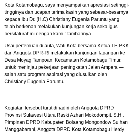
Kota Kotamobagu, saya menyampaikan apresiasi setinggi-
tingginya dan ucapan terima kasih yang sebesar-besarnya
kepada Ibu Dr. (H.C) Christiany Eugenia Paruntu yang
telah berkenan melakukan kunjungan kerja sekaligus
bersilaturahmi dengan kami,” tambahnya.
Usai pertemuan di aula, Wali Kota bersama Ketua TP-PKK
dan Anggota DPR-RI melakukan kunjungan lapangan ke
Desa Moyag Tampoan, Kecamatan Kotamobagu Timur,
untuk meninjau pekerjaan peningkatan Jalan Ampera —
salah satu program aspirasi yang diusulkan oleh
Christiany Eugenia Paruntu.
Kegiatan tersebut turut dihadiri oleh Anggota DPRD
Provinsi Sulawesi Utara Raski Azhari Mokodompit, S.H.,
Pimpinan DPRD Kabupaten Bolaang Mongondow Sulhan
Manggabarani, Anggota DPRD Kota Kotamobagu Herdy