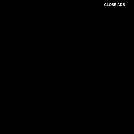
CLOSE ADS