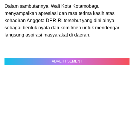
Dalam sambutannya, Wali Kota Kotamobagu
menyampaikan apresiasi dan rasa terima kasih atas
kehadiran Anggota DPR-RI tersebut yang dinilainya
sebagai bentuk nyata dari komitmen untuk mendengar
langsung aspirasi masyarakat di daerah.
ADVERTISEMENT