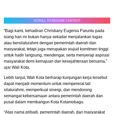
SCROLL TO RESUME CONTENT
“Bagi kami, kehadiran Christiany Eugenia Paruntu pada
siang hari ini bukan hanya sekadar menjalankan tugas
atau bersilaturahmi dengan pemerintah daerah dan
masyarakat, tetapi juga merupakan wujud komitmen tinggi
untuk hadir langsung, mendengar, serta menyerap aspirasi
masyarakat demi kemajuan dan kesejahteraan bersama,”
ujar Wali Kota.
Lebih lanjut, Wali Kota berharap kunjungan kerja tersebut
dapat menjadi momentum untuk mempererat tali
silaturahmi, memperkuat sinergi, dan mendorong
semangat kebersamaan antara pemerintah daerah dan
pusat dalam membangun Kota Kotamobagu.
“Atas nama pribadi, pemerintah daerah, dan masyarakat