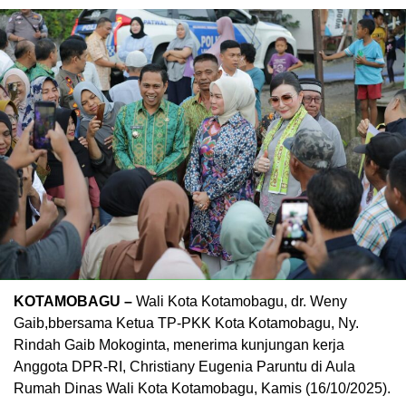
KOTAMOBAGU –
Wali Kota Kotamobagu, dr. Weny
Gaib,bbersama Ketua TP-PKK Kota Kotamobagu, Ny.
Rindah Gaib Mokoginta, menerima kunjungan kerja
Anggota DPR-RI, Christiany Eugenia Paruntu di Aula
Rumah Dinas Wali Kota Kotamobagu, Kamis (16/10/2025).