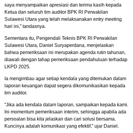
saya menyampaikan apresiasi dan terima kasih kepada
Ketua dan seluruh tim auditor BPK RI Perwakilan
Sulawesi Utara yang telah melaksanakan entry meeting
hari ini,” tandasnya.
Sementara itu, Pengendali Teknis BPK RI Perwakilan
Sulawesi Utara, Daniel Suryaperdana, menjelaskan
bahwa pemeriksaan ini merupakan agenda rutin tahunan,
diawali dengan tahap pemeriksaan pendahuluan terhadap
LKPD 2025.
Ia mengimbau agar setiap kendala yang ditemukan dalam
laporan keuangan dapat segera dikomunikasikan kepada
tim auditor.
“Jika ada kendala dalam laporan, sampaikan kepada kami.
Ini momentum pemeriksaan interim, sehingga apabila ada
persoalan bisa kita jelaskan dan cari solusi bersama.
Kuncinya adalah komunikasi yang efektif,” ujar Daniel.