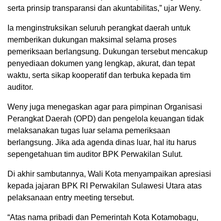
serta prinsip transparansi dan akuntabilitas,” ujar Weny.
Ia menginstruksikan seluruh perangkat daerah untuk
memberikan dukungan maksimal selama proses
pemeriksaan berlangsung. Dukungan tersebut mencakup
penyediaan dokumen yang lengkap, akurat, dan tepat
waktu, serta sikap kooperatif dan terbuka kepada tim
auditor.
Weny juga menegaskan agar para pimpinan Organisasi
Perangkat Daerah (OPD) dan pengelola keuangan tidak
melaksanakan tugas luar selama pemeriksaan
berlangsung. Jika ada agenda dinas luar, hal itu harus
sepengetahuan tim auditor BPK Perwakilan Sulut.
Di akhir sambutannya, Wali Kota menyampaikan apresiasi
kepada jajaran BPK RI Perwakilan Sulawesi Utara atas
pelaksanaan entry meeting tersebut.
“Atas nama pribadi dan Pemerintah Kota Kotamobagu,