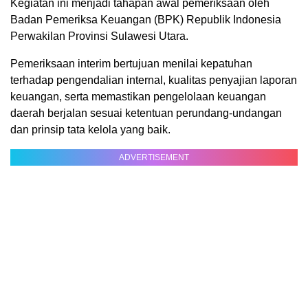
Kegiatan ini menjadi tahapan awal pemeriksaan oleh
Badan Pemeriksa Keuangan (BPK) Republik Indonesia
Perwakilan Provinsi Sulawesi Utara.
Pemeriksaan interim bertujuan menilai kepatuhan
terhadap pengendalian internal, kualitas penyajian laporan
keuangan, serta memastikan pengelolaan keuangan
daerah berjalan sesuai ketentuan perundang-undangan
dan prinsip tata kelola yang baik.
ADVERTISEMENT