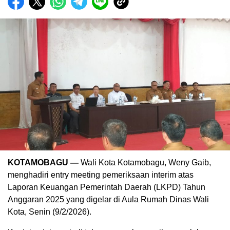
KOTAMOBAGU —
Wali Kota Kotamobagu, Weny Gaib,
menghadiri entry meeting pemeriksaan interim atas
Laporan Keuangan Pemerintah Daerah (LKPD) Tahun
Anggaran 2025 yang digelar di Aula Rumah Dinas Wali
Kota, Senin (9/2/2026).