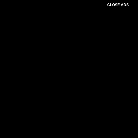
CLOSE ADS