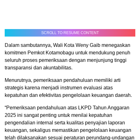
SCROLL TO RESUME CONTENT
Dalam sambutannya, Wali Kota Weny Gaib menegaskan
komitmen Pemkot Kotamobagu untuk mendukung penuh
seluruh proses pemeriksaan dengan menjunjung tinggi
transparansi dan akuntabilitas.
Menurutnya, pemeriksaan pendahuluan memiliki arti
strategis karena menjadi instrumen evaluasi atas
kepatuhan dan efektivitas pengelolaan keuangan daerah.
“Pemeriksaan pendahuluan atas LKPD Tahun Anggaran
2025 ini sangat penting untuk menilai kepatuhan
pengendalian internal serta kualitas penyajian laporan
keuangan, sekaligus memastikan pengelolaan keuangan
telah dilaksanakan sesuai peraturan perundang-undangan