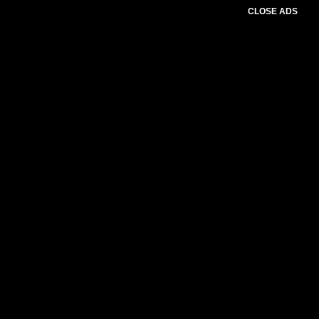
CLOSE ADS