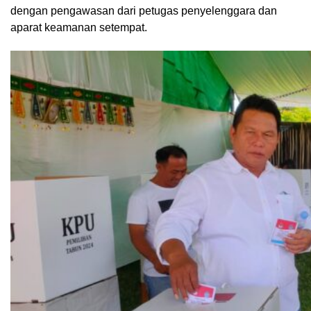
dengan pengawasan dari petugas penyelenggara dan
aparat keamanan setempat.