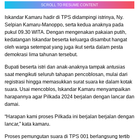
SCROLL TO RESUME CONTENT
Iskandar Kamaru hadir di TPS didampingi istrinya, Ny.
Selpian Kamaru-Manoppo, serta kedua anaknya pada
pukul 09.30 WITA. Dengan mengenakan pakaian putih,
kedatangan Iskandar beserta keluarga disambut hangat
oleh warga setempat yang juga ikut serta dalam pesta
demokrasi lima tahunan tersebut.
Bupati beserta istri dan anak-anaknya tampak antusias
saat mengikuti seluruh tahapan pencoblosan, mulai dari
registrasi hingga memasukkan surat suara ke dalam kotak
suara. Usai mencoblos, Iskandar Kamaru menyampaikan
harapannya agar Pilkada 2024 berjalan dengan lancar dan
damai.
“Harapan kami proses Pilkada ini berjalan berjalan dengan
lancar,” kata kamaru.
Proses pemungutan suara di TPS 001 berlangsung tertib