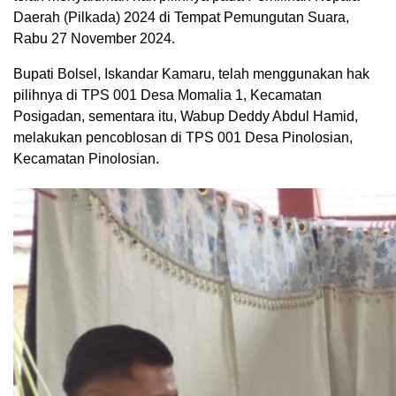
Daerah (Pilkada) 2024 di Tempat Pemungutan Suara,
Rabu 27 November 2024.
Bupati Bolsel, Iskandar Kamaru, telah menggunakan hak
pilihnya di TPS 001 Desa Momalia 1, Kecamatan
Posigadan, sementara itu, Wabup Deddy Abdul Hamid,
melakukan pencoblosan di TPS 001 Desa Pinolosian,
Kecamatan Pinolosian.