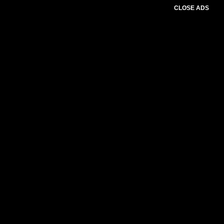
CLOSE ADS