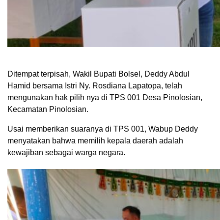
Ditempat terpisah, Wakil Bupati Bolsel, Deddy Abdul
Hamid bersama Istri Ny. Rosdiana Lapatopa, telah
mengunakan hak pilih nya di TPS 001 Desa Pinolosian,
Kecamatan Pinolosian.
Usai memberikan suaranya di TPS 001, Wabup Deddy
menyatakan bahwa memilih kepala daerah adalah
kewajiban sebagai warga negara.