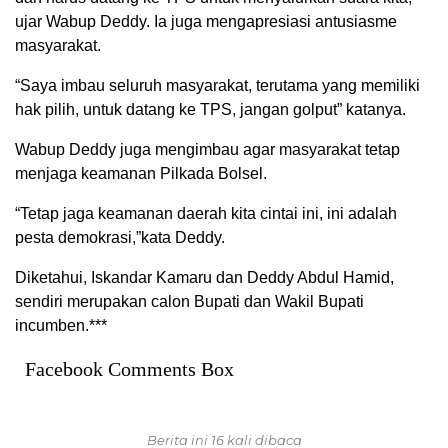
ujar Wabup Deddy. Ia juga mengapresiasi antusiasme
masyarakat.
“Saya imbau seluruh masyarakat, terutama yang memiliki
hak pilih, untuk datang ke TPS, jangan golput” katanya.
Wabup Deddy juga mengimbau agar masyarakat tetap
menjaga keamanan Pilkada Bolsel.
“Tetap jaga keamanan daerah kita cintai ini, ini adalah
pesta demokrasi,”kata Deddy.
Diketahui, Iskandar Kamaru dan Deddy Abdul Hamid,
sendiri merupakan calon Bupati dan Wakil Bupati
incumben.***
Facebook Comments Box
Berita ini 16 kali dibaca