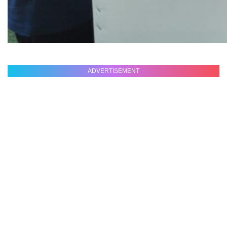
ADVERTISEMENT