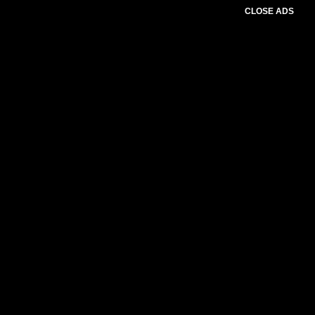
CLOSE ADS