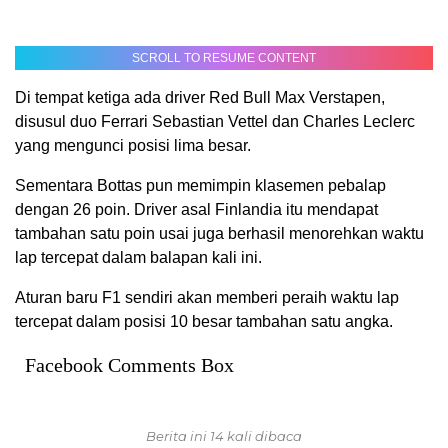
SCROLL TO RESUME CONTENT
Di tempat ketiga ada driver Red Bull Max Verstapen,
disusul duo Ferrari Sebastian Vettel dan Charles Leclerc
yang mengunci posisi lima besar.
Sementara Bottas pun memimpin klasemen pebalap
dengan 26 poin. Driver asal Finlandia itu mendapat
tambahan satu poin usai juga berhasil menorehkan waktu
lap tercepat dalam balapan kali ini.
Aturan baru F1 sendiri akan memberi peraih waktu lap
tercepat dalam posisi 10 besar tambahan satu angka.
Facebook Comments Box
Berita ini 14 kali dibaca