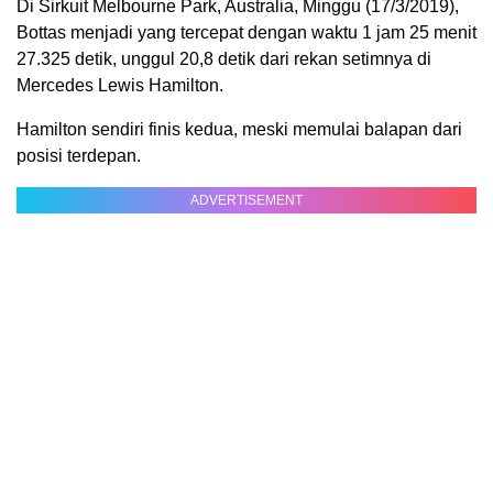
Di Sirkuit Melbourne Park, Australia, Minggu (17/3/2019),
Bottas menjadi yang tercepat dengan waktu 1 jam 25 menit
27.325 detik, unggul 20,8 detik dari rekan setimnya di
Mercedes Lewis Hamilton.
Hamilton sendiri finis kedua, meski memulai balapan dari
posisi terdepan.
ADVERTISEMENT