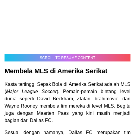
SCROLL TO RESUME CONTENT
Membela MLS di Amerika Serikat
Kasta tertinggi Sepak Bola di Amerika Serikat adalah MLS
(
Major League Soccer
). Pemain-pemain bintang level
dunia seperti David Beckham, Zlatan Ibrahimovic, dan
Wayne Rooney membela tim mereka di level MLS. Begitu
juga dengan Maarten Paes yang kini masih menjadi
bagian dari Dallas FC.
Sesuai dengan namanya, Dallas FC merupakan tim