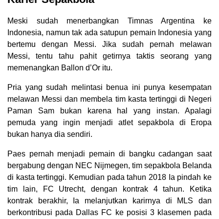
Meski sudah menerbangkan Timnas Argentina ke
Indonesia, namun tak ada satupun pemain Indonesia yang
bertemu dengan Messi. Jika sudah pernah melawan
Messi, tentu tahu pahit getirnya taktis seorang yang
memenangkan Ballon d’Or itu.
Pria yang sudah melintasi benua ini punya kesempatan
melawan Messi dan membela tim kasta tertinggi di Negeri
Paman Sam bukan karena hal yang instan. Apalagi
pemuda yang ingin menjadi atlet sepakbola di Eropa
bukan hanya dia sendiri.
Paes pernah menjadi pemain di bangku cadangan saat
bergabung dengan NEC Nijmegen, tim sepakbola Belanda
di kasta tertinggi. Kemudian pada tahun 2018 Ia pindah ke
tim lain, FC Utrecht, dengan kontrak 4 tahun. Ketika
kontrak berakhir, Ia melanjutkan karirnya di MLS dan
berkontribusi pada Dallas FC ke posisi 3 klasemen pada