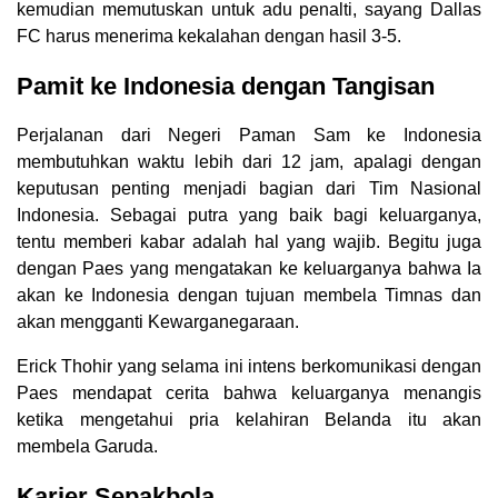
kemudian memutuskan untuk adu penalti, sayang Dallas
FC harus menerima kekalahan dengan hasil 3-5.
Pamit ke Indonesia dengan Tangisan
Perjalanan dari Negeri Paman Sam ke Indonesia
membutuhkan waktu lebih dari 12 jam, apalagi dengan
keputusan penting menjadi bagian dari Tim Nasional
Indonesia. Sebagai putra yang baik bagi keluarganya,
tentu memberi kabar adalah hal yang wajib. Begitu juga
dengan Paes yang mengatakan ke keluarganya bahwa Ia
akan ke Indonesia dengan tujuan membela Timnas dan
akan mengganti Kewarganegaraan.
Erick Thohir yang selama ini intens berkomunikasi dengan
Paes mendapat cerita bahwa keluarganya menangis
ketika mengetahui pria kelahiran Belanda itu akan
membela Garuda.
Karier Sepakbola