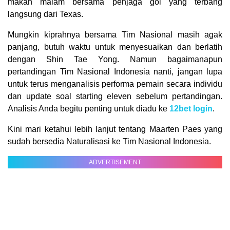
makan malam bersama penjaga gol yang terbang
langsung dari Texas.
Mungkin kiprahnya bersama Tim Nasional masih agak
panjang, butuh waktu untuk menyesuaikan dan berlatih
dengan Shin Tae Yong. Namun bagaimanapun
pertandingan Tim Nasional Indonesia nanti, jangan lupa
untuk terus menganalisis performa pemain secara individu
dan update soal starting eleven sebelum pertandingan.
Analisis Anda begitu penting untuk diadu ke
12bet login
.
Kini mari ketahui lebih lanjut tentang Maarten Paes yang
sudah bersedia Naturalisasi ke Tim Nasional Indonesia.
ADVERTISEMENT