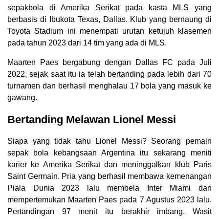
sepakbola di Amerika Serikat pada kasta MLS yang
berbasis di Ibukota Texas, Dallas. Klub yang bernaung di
Toyota Stadium ini menempati urutan ketujuh klasemen
pada tahun 2023 dari 14 tim yang ada di MLS.
Maarten Paes bergabung dengan Dallas FC pada Juli
2022, sejak saat itu ia telah bertanding pada lebih dari 70
turnamen dan berhasil menghalau 17 bola yang masuk ke
gawang.
Bertanding Melawan Lionel Messi
Siapa yang tidak tahu Lionel Messi? Seorang pemain
sepak bola kebangsaan Argentina itu sekarang meniti
karier ke Amerika Serikat dan meninggalkan klub Paris
Saint Germain. Pria yang berhasil membawa kemenangan
Piala Dunia 2023 lalu membela Inter Miami dan
mempertemukan Maarten Paes pada 7 Agustus 2023 lalu.
Pertandingan 97 menit itu berakhir imbang. Wasit