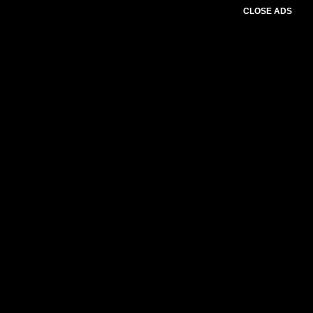
CLOSE ADS