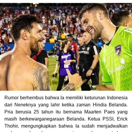
Rumor berhembus bahwa Ia memiliki keturunan Indonesia
dari Neneknya yang lahir ketika zaman Hindia Belanda.
Pria berusia 25 tahun itu bernama Maarten Paes yang
masih berkewarganegaraan Belanda. Ketua PSSI, Erick
Thohir, mengungkapkan bahwa Ia sudah menjadwalkan