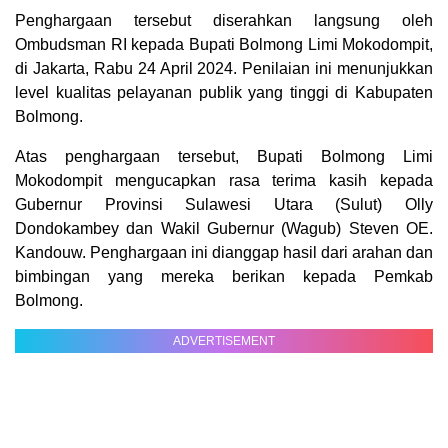
Penghargaan tersebut diserahkan langsung oleh
Ombudsman RI kepada Bupati Bolmong Limi Mokodompit,
di Jakarta, Rabu 24 April 2024. Penilaian ini menunjukkan
level kualitas pelayanan publik yang tinggi di Kabupaten
Bolmong.
Atas penghargaan tersebut, Bupati Bolmong Limi
Mokodompit mengucapkan rasa terima kasih kepada
Gubernur Provinsi Sulawesi Utara (Sulut) Olly
Dondokambey dan Wakil Gubernur (Wagub) Steven OE.
Kandouw. Penghargaan ini dianggap hasil dari arahan dan
bimbingan yang mereka berikan kepada Pemkab
Bolmong.
ADVERTISEMENT