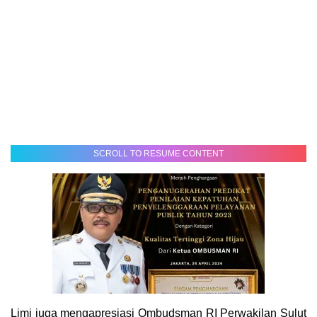
SCROLL TO RESUME CONTENT
Limi juga mengapresiasi Ombudsman RI Perwakilan Sulut