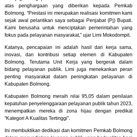
atas penghargaan yang diberikan kepada Pemkab
Bolmong. “Prestasi ini merupakan realisasi komitmen kami
sejak awal pelantikan saya sebagai Penjabat (Pj) Bupati.
Kami berusaha untuk menciptakan pemerintahan yang
fokus pada pelayanan masyarakat,” ujar Limi Mokodompit.
Katanya, pencapaian ini adalah hasil dari kerja sama,
inovasi, dan kontribusi setiap elemen di Kabupaten
Bolmong. Terutama Unit Kerja yang bergerak dalam
bidang pelayanan publik. Limi juga menekankan peran
penting masyarakat dalam peningkatan pelayanan di
Kabupaten Bolmong.
Kabupaten Bolmong meraih nilai 95,05 dalam penilaian
kepatuhan penyelenggaraan pelayanan publik tahun 2023,
menempatkan mereka di zona hijau dengan predikat
“Kategori A Kualitas Tertinggi”.
Ini membuktikan dedikasi dan komitmen Pemkab Bolmong