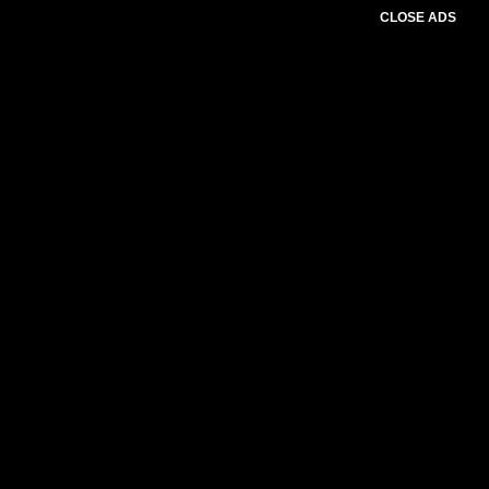
CLOSE ADS