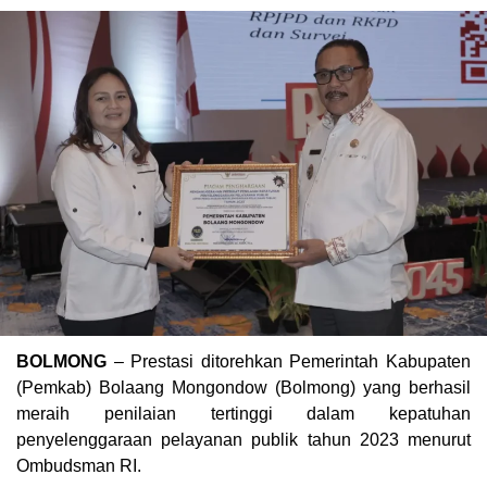
BOLMONG
– Prestasi ditorehkan Pemerintah Kabupaten
(Pemkab) Bolaang Mongondow (Bolmong) yang berhasil
meraih penilaian tertinggi dalam kepatuhan
penyelenggaraan pelayanan publik tahun 2023 menurut
Ombudsman RI.