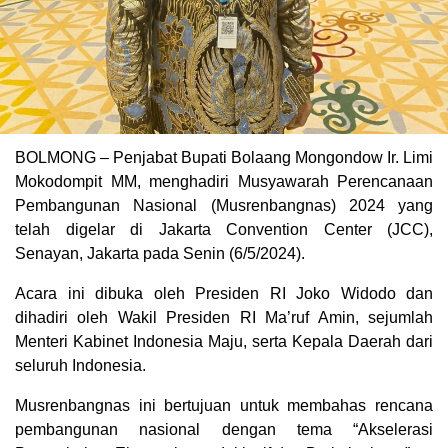
BOLMONG – Penjabat Bupati Bolaang Mongondow Ir. Limi
Mokodompit MM, menghadiri Musyawarah Perencanaan
Pembangunan Nasional (Musrenbangnas) 2024 yang
telah digelar di Jakarta Convention Center (JCC),
Senayan, Jakarta pada Senin (6/5/2024).
Acara ini dibuka oleh Presiden RI Joko Widodo dan
dihadiri oleh Wakil Presiden RI Ma’ruf Amin, sejumlah
Menteri Kabinet Indonesia Maju, serta Kepala Daerah dari
seluruh Indonesia.
Musrenbangnas ini bertujuan untuk membahas rencana
pembangunan nasional dengan tema “Akselerasi