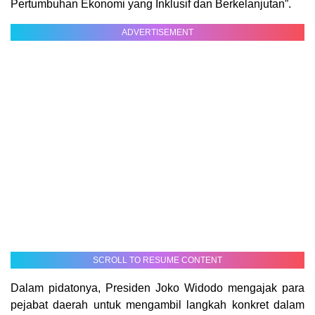
Pertumbuhan Ekonomi yang Inklusif dan Berkelanjutan”.
ADVERTISEMENT
SCROLL TO RESUME CONTENT
Dalam pidatonya, Presiden Joko Widodo mengajak para
pejabat daerah untuk mengambil langkah konkret dalam