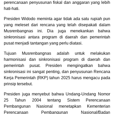
perencanaan penyusunan fiskal dan anggaran yang lebih
hati-hati.
Presiden Widodo meminta agar tidak ada satu rupiah pun
yang meleset dari rencana yang telah disepakati dalam
Musrenbangnas ini. Dia juga menekankan bahwa
sinkronisasi antara program di daerah dan pemerintah
pusat menjadi tantangan yang perlu diatasi.
Tujuan Musrenbangnas adalah untuk melakukan
harmonisasi dan sinkronisasi program di daerah dan
pemerintah pusat. Presiden mengingatkan bahwa
sinkronisasi ini sangat penting, dan penyusunan Rencana
Kerja Pemerintah (RKP) tahun 2025 harus mengacu pada
prinsip tersebut.
Presiden juga menyebut bahwa Undang-Undang Nomor
25 Tahun 2004 tentang Sistem Perencanaan
Pembangunan Nasional menetapkan Kementerian
Perencanaan Pembangunan Nasional/Badan