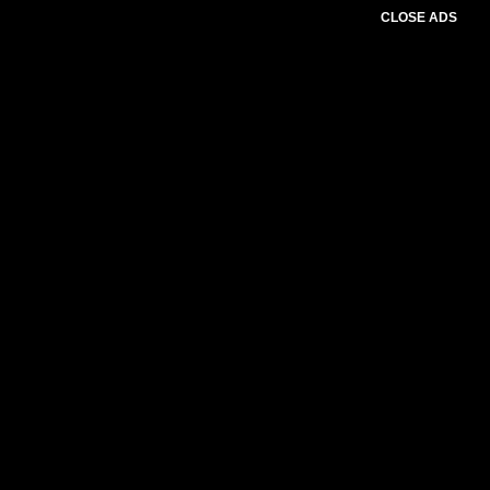
CLOSE ADS