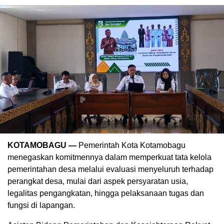
KOTAMOBAGU —
Pemerintah Kota Kotamobagu
menegaskan komitmennya dalam memperkuat tata kelola
pemerintahan desa melalui evaluasi menyeluruh terhadap
perangkat desa, mulai dari aspek persyaratan usia,
legalitas pengangkatan, hingga pelaksanaan tugas dan
fungsi di lapangan.