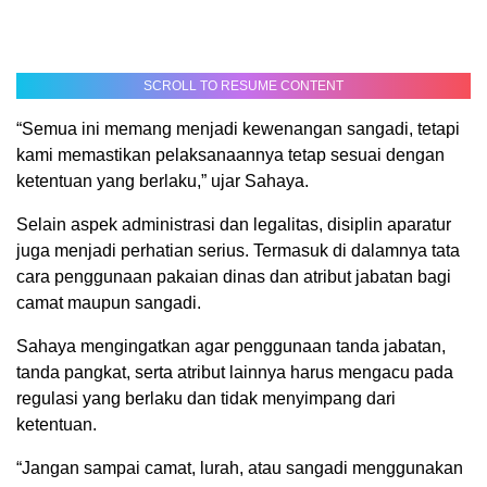
SCROLL TO RESUME CONTENT
“Semua ini memang menjadi kewenangan sangadi, tetapi
kami memastikan pelaksanaannya tetap sesuai dengan
ketentuan yang berlaku,” ujar Sahaya.
Selain aspek administrasi dan legalitas, disiplin aparatur
juga menjadi perhatian serius. Termasuk di dalamnya tata
cara penggunaan pakaian dinas dan atribut jabatan bagi
camat maupun sangadi.
Sahaya mengingatkan agar penggunaan tanda jabatan,
tanda pangkat, serta atribut lainnya harus mengacu pada
regulasi yang berlaku dan tidak menyimpang dari
ketentuan.
“Jangan sampai camat, lurah, atau sangadi menggunakan