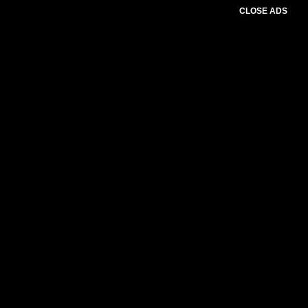
CLOSE ADS