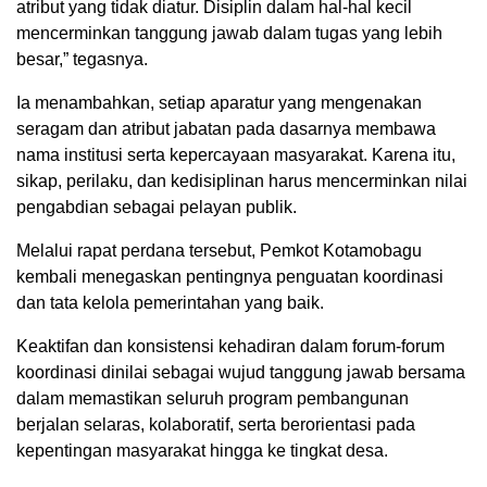
atribut yang tidak diatur. Disiplin dalam hal-hal kecil
mencerminkan tanggung jawab dalam tugas yang lebih
besar,” tegasnya.
Ia menambahkan, setiap aparatur yang mengenakan
seragam dan atribut jabatan pada dasarnya membawa
nama institusi serta kepercayaan masyarakat. Karena itu,
sikap, perilaku, dan kedisiplinan harus mencerminkan nilai
pengabdian sebagai pelayan publik.
Melalui rapat perdana tersebut, Pemkot Kotamobagu
kembali menegaskan pentingnya penguatan koordinasi
dan tata kelola pemerintahan yang baik.
Keaktifan dan konsistensi kehadiran dalam forum-forum
koordinasi dinilai sebagai wujud tanggung jawab bersama
dalam memastikan seluruh program pembangunan
berjalan selaras, kolaboratif, serta berorientasi pada
kepentingan masyarakat hingga ke tingkat desa.