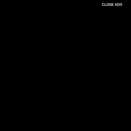
CLOSE ADS