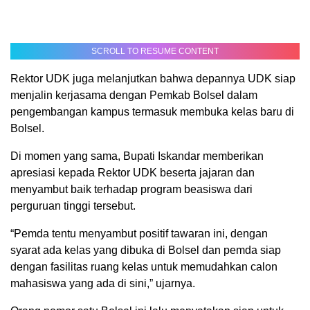
SCROLL TO RESUME CONTENT
Rektor UDK juga melanjutkan bahwa depannya UDK siap
menjalin kerjasama dengan Pemkab Bolsel dalam
pengembangan kampus termasuk membuka kelas baru di
Bolsel.
Di momen yang sama, Bupati Iskandar memberikan
apresiasi kepada Rektor UDK beserta jajaran dan
menyambut baik terhadap program beasiswa dari
perguruan tinggi tersebut.
“Pemda tentu menyambut positif tawaran ini, dengan
syarat ada kelas yang dibuka di Bolsel dan pemda siap
dengan fasilitas ruang kelas untuk memudahkan calon
mahasiswa yang ada di sini,” ujarnya.