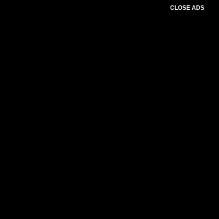
CLOSE ADS