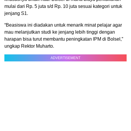
mulai dari Rp. 5 juta s/d Rp. 10 juta sesuai kategori untuk
jenjang S1.
“Beasiswa ini diadakan untuk menarik minat pelajar agar
mau melanjutkan studi ke jenjang lebih tinggi dengan
harapan bisa turut membantu peningkatan IPM di Bolsel,”
ungkap Rektor Muharto.
ADVERTISEMENT