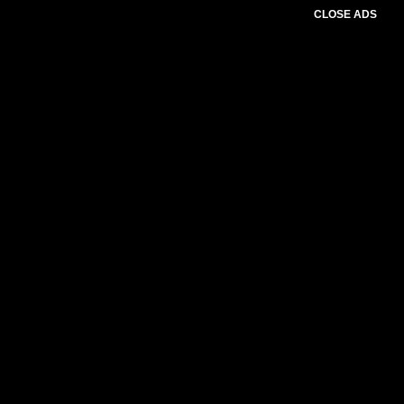
CLOSE ADS