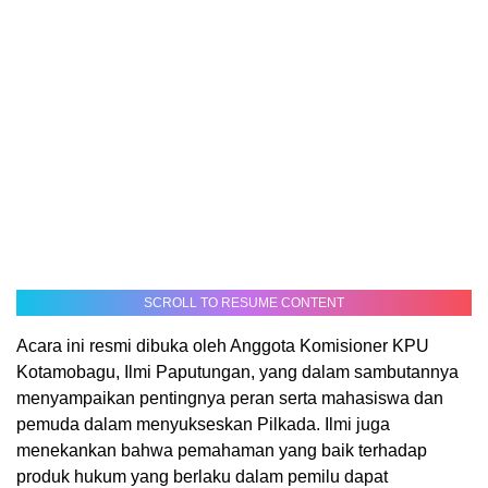
SCROLL TO RESUME CONTENT
Acara ini resmi dibuka oleh Anggota Komisioner KPU
Kotamobagu, Ilmi Paputungan, yang dalam sambutannya
menyampaikan pentingnya peran serta mahasiswa dan
pemuda dalam menyukseskan Pilkada. Ilmi juga
menekankan bahwa pemahaman yang baik terhadap
produk hukum yang berlaku dalam pemilu dapat