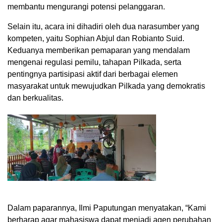
membantu mengurangi potensi pelanggaran.
Selain itu, acara ini dihadiri oleh dua narasumber yang
kompeten, yaitu Sophian Abjul dan Robianto Suid.
Keduanya memberikan pemaparan yang mendalam
mengenai regulasi pemilu, tahapan Pilkada, serta
pentingnya partisipasi aktif dari berbagai elemen
masyarakat untuk mewujudkan Pilkada yang demokratis
dan berkualitas.
Dalam paparannya, Ilmi Paputungan menyatakan, “Kami
berharap agar mahasiswa dapat menjadi agen perubahan