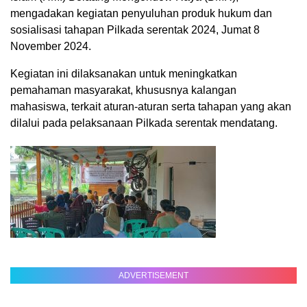
mengadakan kegiatan penyuluhan produk hukum dan
sosialisasi tahapan Pilkada serentak 2024, Jumat 8
November 2024.
Kegiatan ini dilaksanakan untuk meningkatkan
pemahaman masyarakat, khususnya kalangan
mahasiswa, terkait aturan-aturan serta tahapan yang akan
dilalui pada pelaksanaan Pilkada serentak mendatang.
ADVERTISEMENT