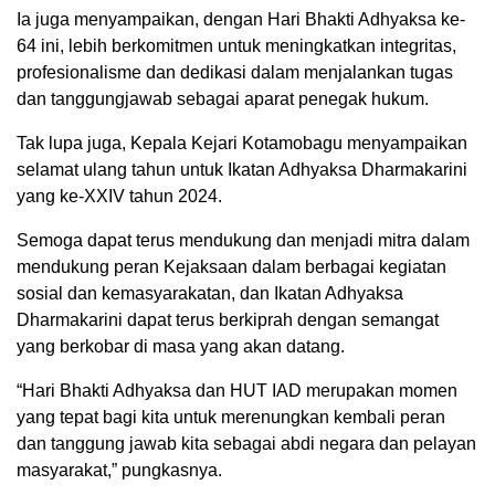
Ia juga menyampaikan, dengan Hari Bhakti Adhyaksa ke-
64 ini, lebih berkomitmen untuk meningkatkan integritas,
profesionalisme dan dedikasi dalam menjalankan tugas
dan tanggungjawab sebagai aparat penegak hukum.
Tak lupa juga, Kepala Kejari Kotamobagu menyampaikan
selamat ulang tahun untuk Ikatan Adhyaksa Dharmakarini
yang ke-XXIV tahun 2024.
Semoga dapat terus mendukung dan menjadi mitra dalam
mendukung peran Kejaksaan dalam berbagai kegiatan
sosial dan kemasyarakatan, dan Ikatan Adhyaksa
Dharmakarini dapat terus berkiprah dengan semangat
yang berkobar di masa yang akan datang.
“Hari Bhakti Adhyaksa dan HUT IAD merupakan momen
yang tepat bagi kita untuk merenungkan kembali peran
dan tanggung jawab kita sebagai abdi negara dan pelayan
masyarakat,” pungkasnya.