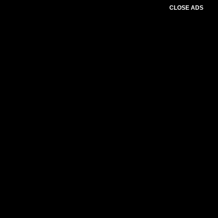
CLOSE ADS