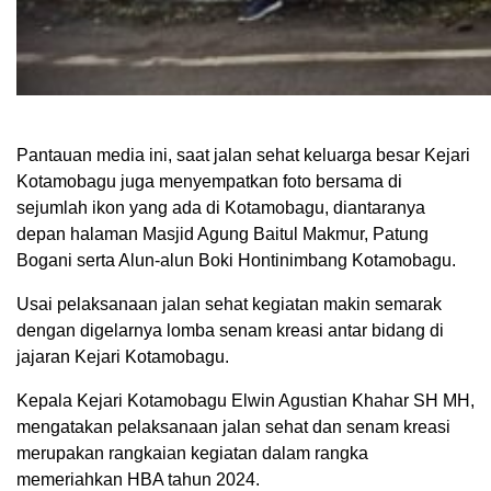
Pantauan media ini, saat jalan sehat keluarga besar Kejari
Kotamobagu juga menyempatkan foto bersama di
sejumlah ikon yang ada di Kotamobagu, diantaranya
depan halaman Masjid Agung Baitul Makmur, Patung
Bogani serta Alun-alun Boki Hontinimbang Kotamobagu.
Usai pelaksanaan jalan sehat kegiatan makin semarak
dengan digelarnya lomba senam kreasi antar bidang di
jajaran Kejari Kotamobagu.
Kepala Kejari Kotamobagu Elwin Agustian Khahar SH MH,
mengatakan pelaksanaan jalan sehat dan senam kreasi
merupakan rangkaian kegiatan dalam rangka
memeriahkan HBA tahun 2024.