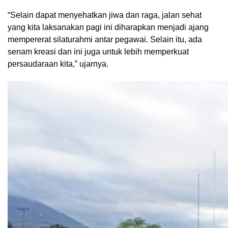
“Selain dapat menyehatkan jiwa dan raga, jalan sehat
yang kita laksanakan pagi ini diharapkan menjadi ajang
mempererat silaturahmi antar pegawai. Selain itu, ada
senam kreasi dan ini juga untuk lebih memperkuat
persaudaraan kita,” ujarnya.