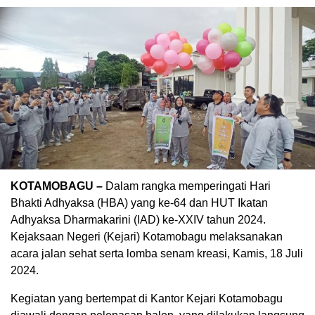
KOTAMOBAGU –
Dalam rangka memperingati Hari
Bhakti Adhyaksa (HBA) yang ke-64 dan HUT Ikatan
Adhyaksa Dharmakarini (IAD) ke-XXIV tahun 2024.
Kejaksaan Negeri (Kejari) Kotamobagu melaksanakan
acara jalan sehat serta lomba senam kreasi, Kamis, 18 Juli
2024.
Kegiatan yang bertempat di Kantor Kejari Kotamobagu