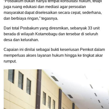
“Posbakum bukan hanya tempat konsultasi hukum, tetapi
juga ruang edukasi dan mediasi agar persoalan
masyarakat dapat diselesaikan secara cepat, sederhana,
dan berbiaya ringan,” tegasnya.
Dari total Posbakum yang diresmikan, sebanyak 33 unit
berada di wilayah Kotamobagu dan tersebar di seluruh
desa dan kelurahan.
Capaian ini dinilai sebagai bukti keseriusan Pemkot dalam
memperluas akses layanan hukum hingga ke tingkat akar
rumput.