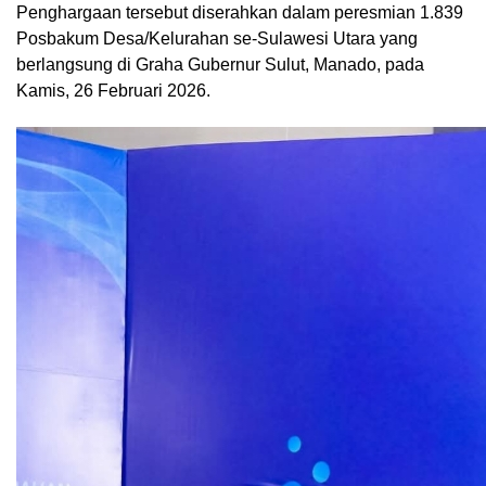
Penghargaan tersebut diserahkan dalam peresmian 1.839
Posbakum Desa/Kelurahan se-Sulawesi Utara yang
berlangsung di Graha Gubernur Sulut, Manado, pada
Kamis, 26 Februari 2026.