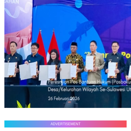
ADVERTISEMENT