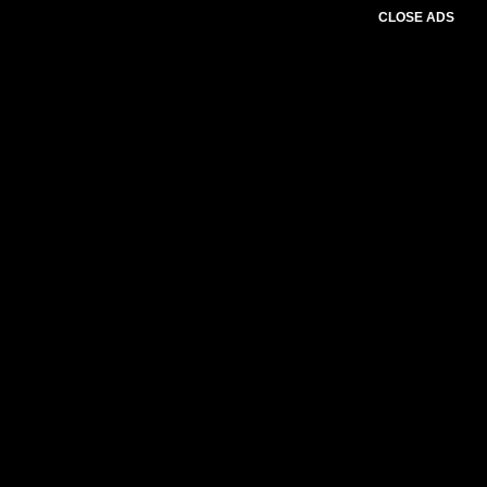
CLOSE ADS