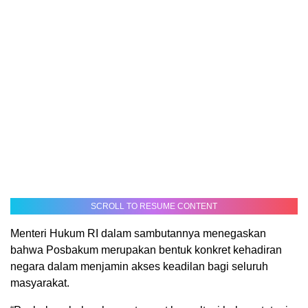
SCROLL TO RESUME CONTENT
Menteri Hukum RI dalam sambutannya menegaskan
bahwa Posbakum merupakan bentuk konkret kehadiran
negara dalam menjamin akses keadilan bagi seluruh
masyarakat.