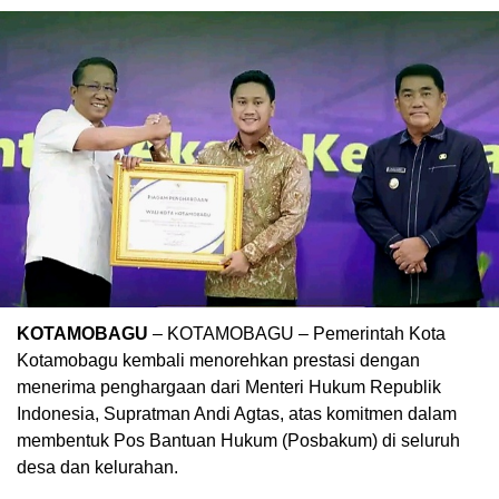
KOTAMOBAGU
– KOTAMOBAGU – Pemerintah Kota
Kotamobagu kembali menorehkan prestasi dengan
menerima penghargaan dari Menteri Hukum Republik
Indonesia, Supratman Andi Agtas, atas komitmen dalam
membentuk Pos Bantuan Hukum (Posbakum) di seluruh
desa dan kelurahan.