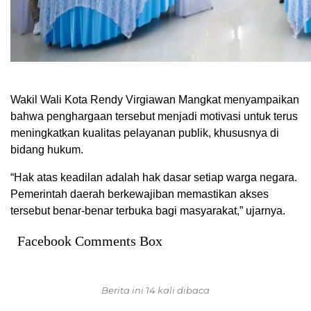
Wakil Wali Kota Rendy Virgiawan Mangkat menyampaikan
bahwa penghargaan tersebut menjadi motivasi untuk terus
meningkatkan kualitas pelayanan publik, khususnya di
bidang hukum.
“Hak atas keadilan adalah hak dasar setiap warga negara.
Pemerintah daerah berkewajiban memastikan akses
tersebut benar-benar terbuka bagi masyarakat,” ujarnya.
Facebook Comments Box
Berita ini 14 kali dibaca