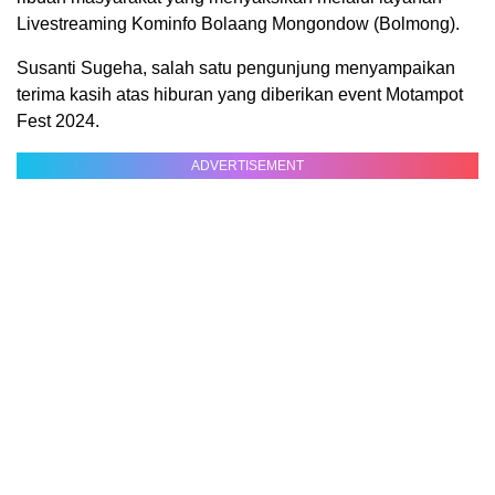
Livestreaming Kominfo Bolaang Mongondow (Bolmong).
Susanti Sugeha, salah satu pengunjung menyampaikan
terima kasih atas hiburan yang diberikan event Motampot
Fest 2024.
ADVERTISEMENT