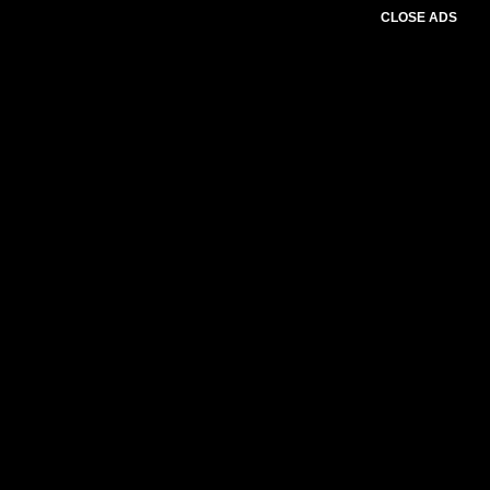
CLOSE ADS