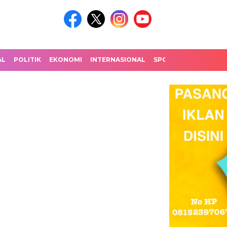
AL
POLITIK
EKONOMI
INTERNASIONAL
SPORT