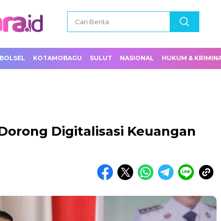
BOLSEL
KOTAMOBAGU
SULUT
NASIONAL
HUKUM & KRIMIN
rong Digitalisasi Keuangan