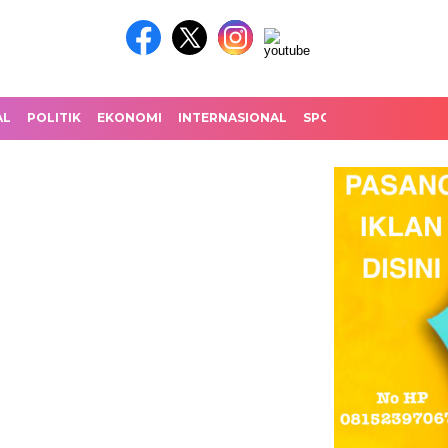
AL
POLITIK
EKONOMI
INTERNASIONAL
SPORT