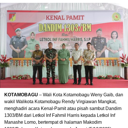
KOTAMOBAGU
– Wali Kota Kotamobagu Weny Gaib, dan
wakil Walikota Kotamobagu Rendy Virgiawan Mangkat,
menghadiri acara Kenal-Pamit atau pisah sambut Dandim
1303/BM dari Letkol Inf Fahmil Harris kepada Letkol Inf
Manashe Lomo, bertempat di halaman Makodim