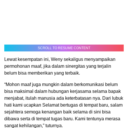
SCROLL TO RESUME CONTENT
Lewat kesempatan ini, Weny sekaligus menyampaikan
permohonan maaf, jika dalam sinergitas yang terjalin
belum bisa memberikan yang terbaik.
“Mohon maaf juga mungkin dalam berkomunikasi belum
bisa maksimal dalam hubungan kerjasama selama bapak
menjabat, itulah manusia ada keterbatasan nya. Dari lubuk
hati kami ucapkan Selamat bertugas di tempat baru, salam
sejahtera semoga kenangan baik selama di sini bisa
dibawa serta di tempat tugas baru. Kami tentunya merasa
sangat kehilangan,” tuturnya.