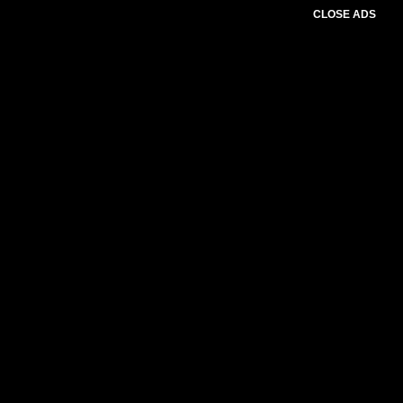
CLOSE ADS