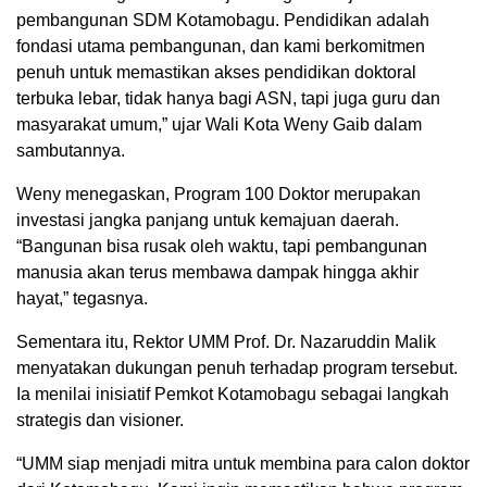
pembangunan SDM Kotamobagu. Pendidikan adalah
fondasi utama pembangunan, dan kami berkomitmen
penuh untuk memastikan akses pendidikan doktoral
terbuka lebar, tidak hanya bagi ASN, tapi juga guru dan
masyarakat umum,” ujar Wali Kota Weny Gaib dalam
sambutannya.
Weny menegaskan, Program 100 Doktor merupakan
investasi jangka panjang untuk kemajuan daerah.
“Bangunan bisa rusak oleh waktu, tapi pembangunan
manusia akan terus membawa dampak hingga akhir
hayat,” tegasnya.
Sementara itu, Rektor UMM Prof. Dr. Nazaruddin Malik
menyatakan dukungan penuh terhadap program tersebut.
Ia menilai inisiatif Pemkot Kotamobagu sebagai langkah
strategis dan visioner.
“UMM siap menjadi mitra untuk membina para calon doktor