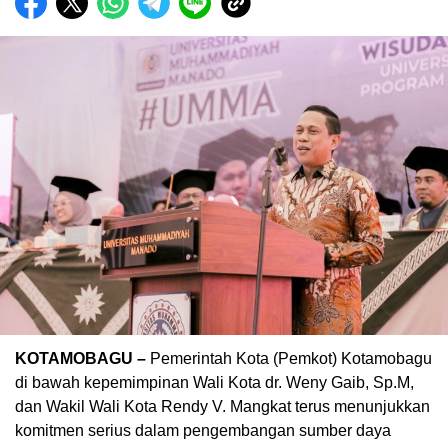
KOTAMOBAGU –
Pemerintah Kota (Pemkot) Kotamobagu
di bawah kepemimpinan Wali Kota dr. Weny Gaib, Sp.M,
dan Wakil Wali Kota Rendy V. Mangkat terus menunjukkan
komitmen serius dalam pengembangan sumber daya