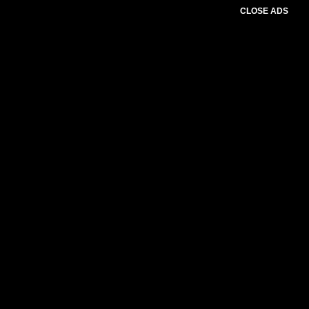
CLOSE ADS