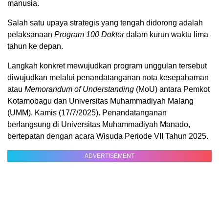
manusia.
Salah satu upaya strategis yang tengah didorong adalah
pelaksanaan
Program 100 Doktor
dalam kurun waktu lima
tahun ke depan.
Langkah konkret mewujudkan program unggulan tersebut
diwujudkan melalui penandatanganan nota kesepahaman
atau
Memorandum of Understanding
(MoU) antara Pemkot
Kotamobagu dan Universitas Muhammadiyah Malang
(UMM), Kamis (17/7/2025). Penandatanganan
berlangsung di Universitas Muhammadiyah Manado,
bertepatan dengan acara Wisuda Periode VII Tahun 2025.
ADVERTISEMENT