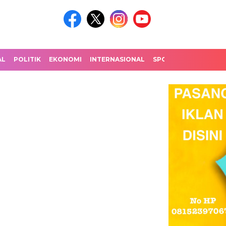
AL
POLITIK
EKONOMI
INTERNASIONAL
SPORT